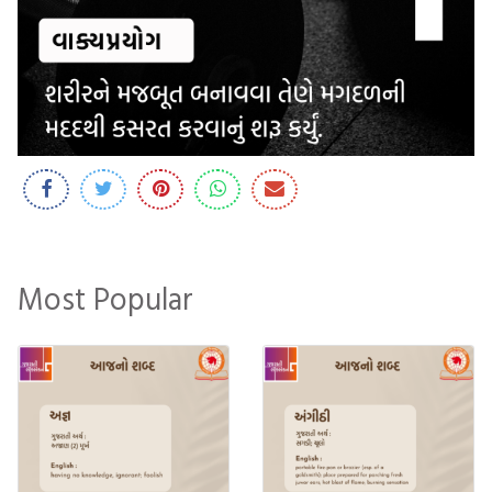
Most Popular