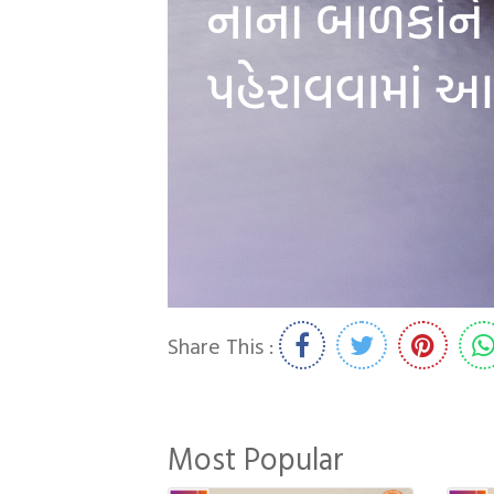
Share This :
Most Popular