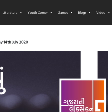
Literature
Youth Corner
Games
Blogs
Video
y 14th July 2020