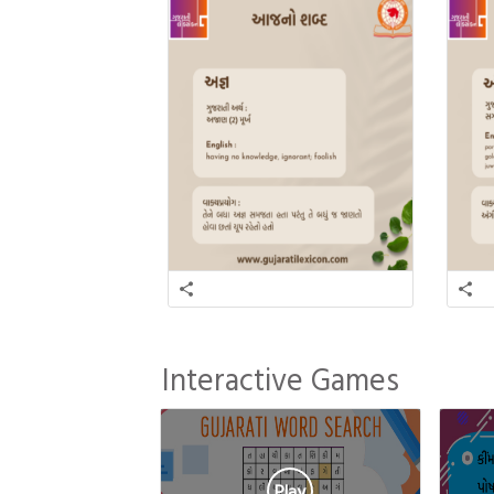
Interactive Games
Play