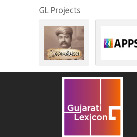
GL Projects