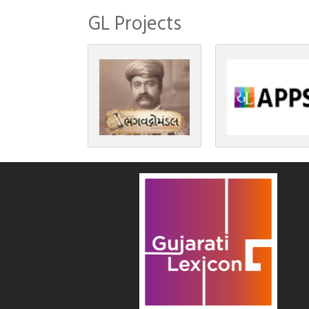
GL Projects