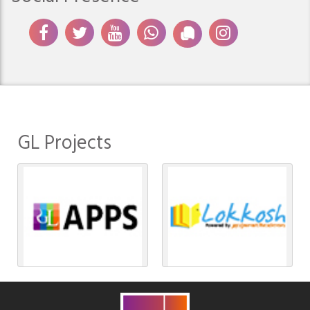
GL Projects