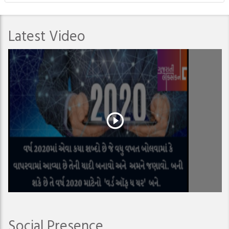
Latest Video
Social Presence