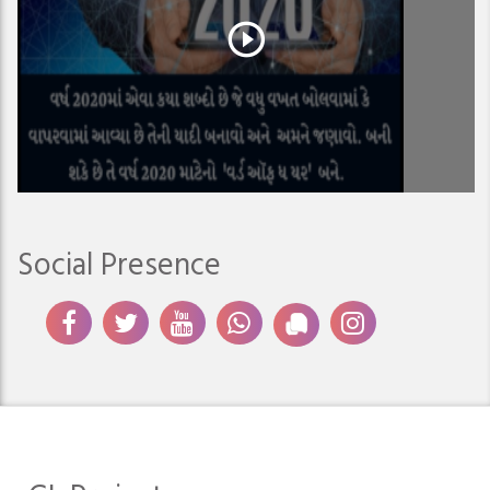
Social Presence