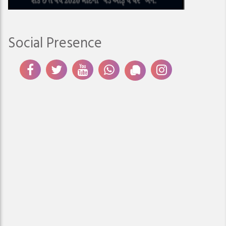
Social Presence