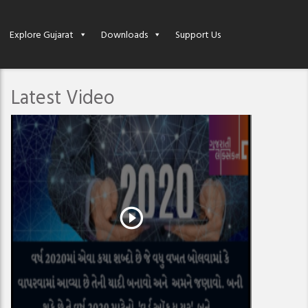
Explore Gujarat
Downloads
Support Us
Latest Video