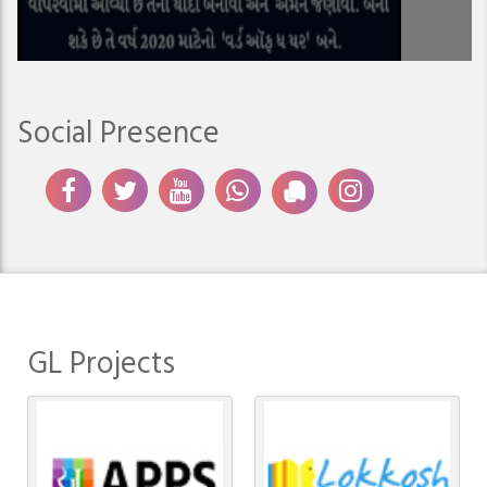
Social Presence
GL Projects