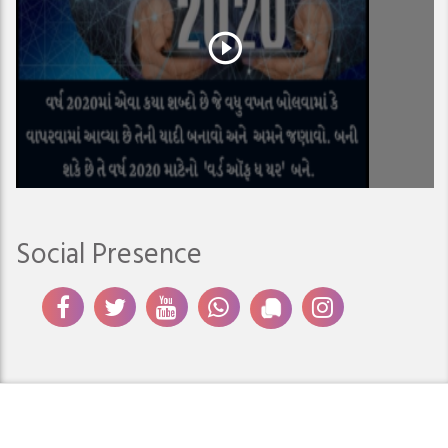
Social Presence