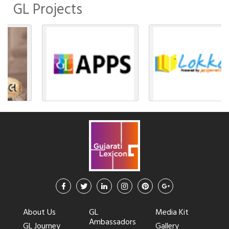
GL Projects
About Us
GL
Media Kit
Ambassadors
GL Journey
Gallery