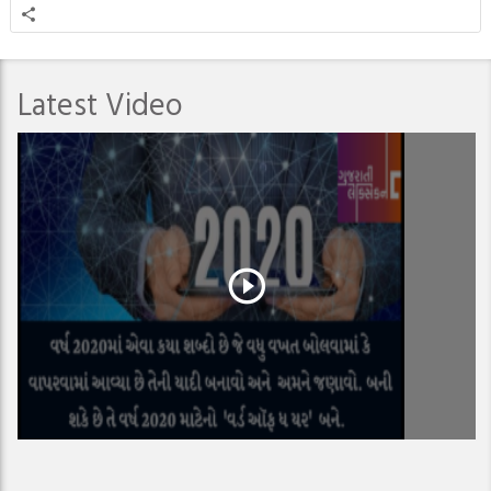
Latest Video