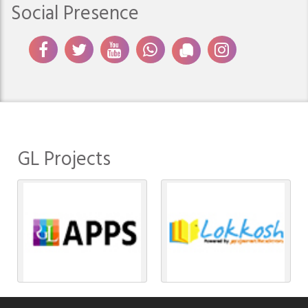
Social Presence
GL Projects