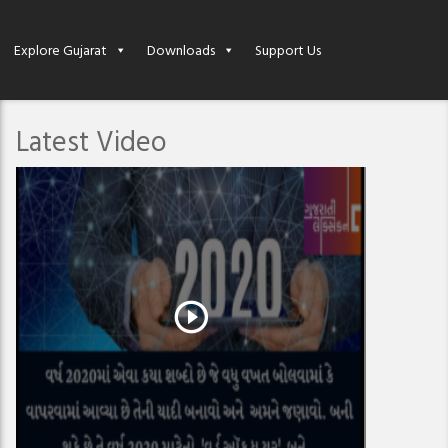
Explore Gujarat
Downloads
Support Us
Latest Video