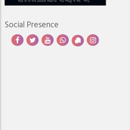
Social Presence