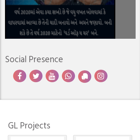
Social Presence
GL Projects