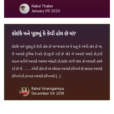
Nakul Thaker
January 09 2020
કોઈકે મને પૂછ્યું કે કેવી હોય છે માં?
કોઈકે મને પૂછ્યું કે કેવી હોય છે માં?જવાબ માં મેં કહ્યું કે એવી હોય છે માં,
જે આપણે દુનિયા દેખાડે છે,ભૂખી રહી છે પોતે ને આપણે જમાડે છે,ઠંડી
સહન કરીને આપણે આચળ ઓઢાડે છે,કંઈક વાગી જાય તો આપણી સાથે
રડે છે જે ………..એવી હોય છે માં બોલતા આપણે શીખવે છે,ચાલતા આપણે
શીખવે છે,લખતા આપણે શીખવાડે […]
Rahul Viramgamiya
December 04 2019