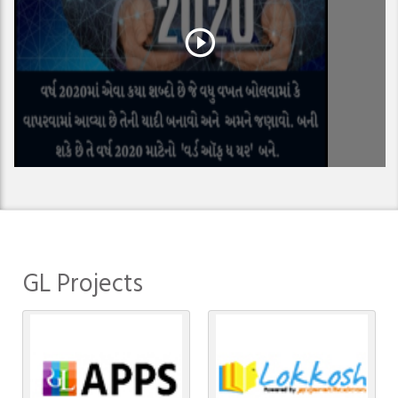
GL Projects