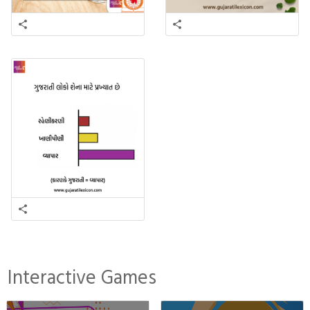
Interactive Games