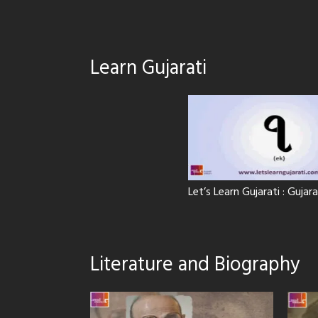
Learn Gujarati
Let’s Learn Gujarati : Guja
Literature and Biography