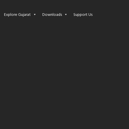
Explore Gujarat
Downloads
Support Us