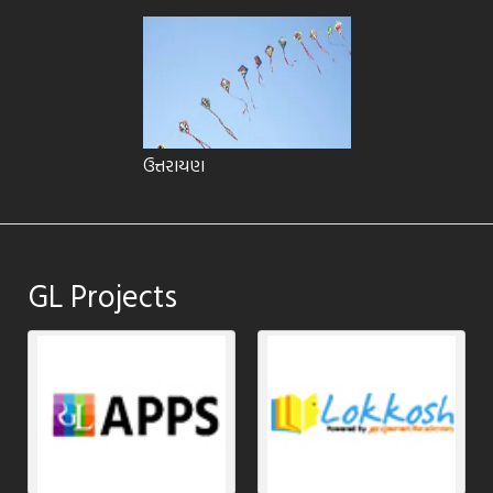
ઉત્તરાયણ
GL Projects