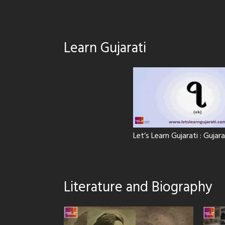
Learn Gujarati
Let’s Learn Gujarati : Guja
Literature and Biography