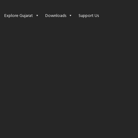
Explore Gujarat
Downloads
Support Us