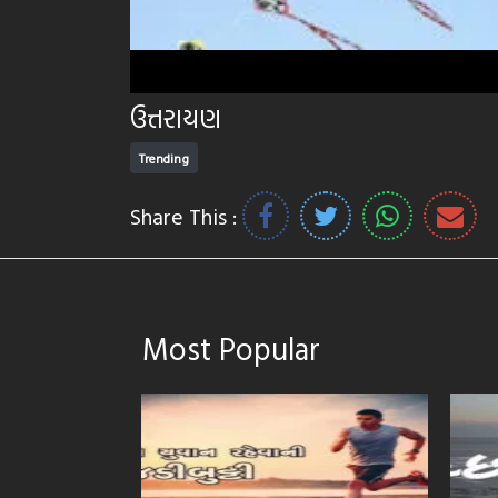
ઉત્તરાયણ
Trending
Share This :
Most Popular