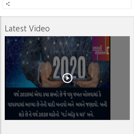
Latest Video