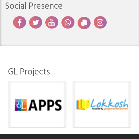
Social Presence
GL Projects