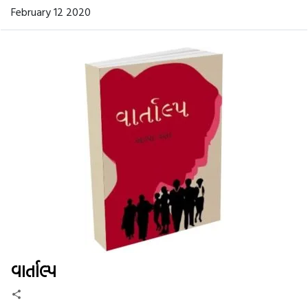
February 12 2020
વાર્તાલ્પ