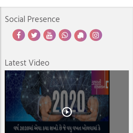
Social Presence
Latest Video