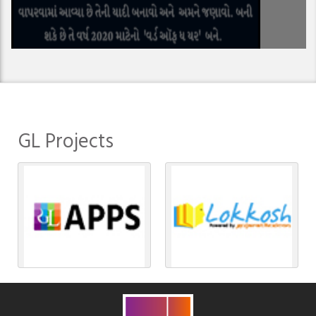
GL Projects