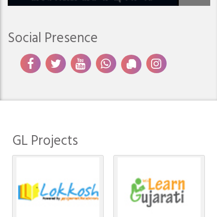
Social Presence
GL Projects